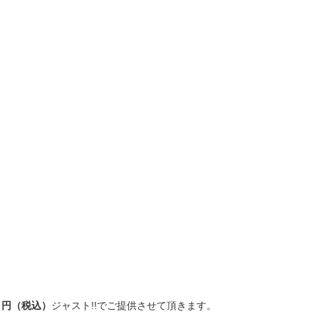
０円（税込）
ジャスト!!でご提供させて頂きます。