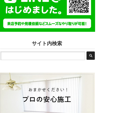
サイト内検索