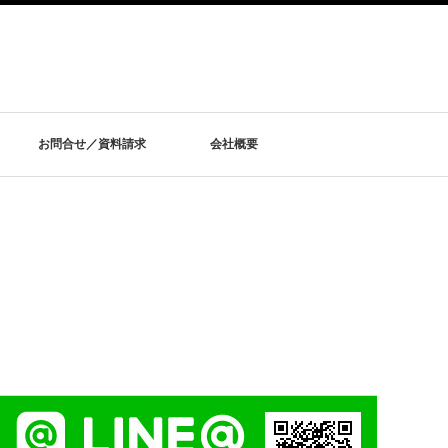
お問合せ／資料請求
会社概要