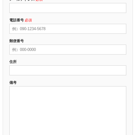
電話番号
必須
郵便番号
住所
備考