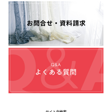
サイト内検索